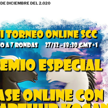
DE DICIEMBRE DEL 2.020