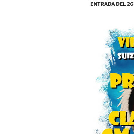
ENTRADA DEL 26 