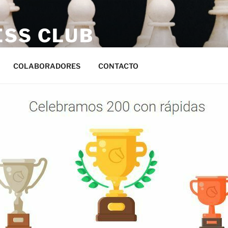
ESS CLUB
s
COLABORADORES
CONTACTO