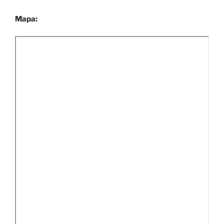
Mapa: