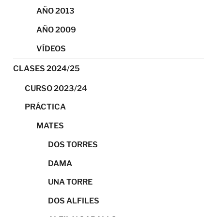
AÑO 2013
AÑO 2009
VÍDEOS
CLASES 2024/25
CURSO 2023/24
PRÁCTICA
MATES
DOS TORRES
DAMA
UNA TORRE
DOS ALFILES