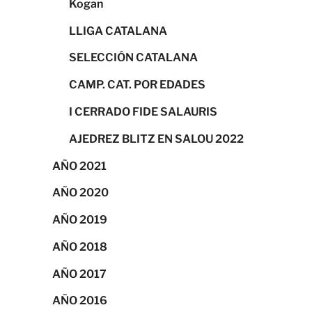
Kogan
LLIGA CATALANA
SELECCIÓN CATALANA
CAMP. CAT. POR EDADES
I CERRADO FIDE SALAURIS
AJEDREZ BLITZ EN SALOU 2022
AÑO 2021
AÑO 2020
AÑO 2019
AÑO 2018
AÑO 2017
AÑO 2016