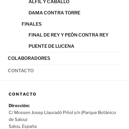
ALFIL Y CABALLO
DAMA CONTRA TORRE
FINALES
FINAL DE REY Y PEÓN CONTRA REY
PUENTE DE LUCENA
COLABORADORES
CONTACTO
CONTACTO
Dirección:
C/ Mossen Josep Llauradó Piñol s/n (Parque Botánico
de Salou)
Salou, España