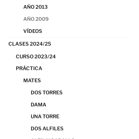
AÑO 2013
AÑO 2009
VÍDEOS
CLASES 2024/25
CURSO 2023/24
PRÁCTICA
MATES
DOS TORRES
DAMA
UNA TORRE
DOS ALFILES