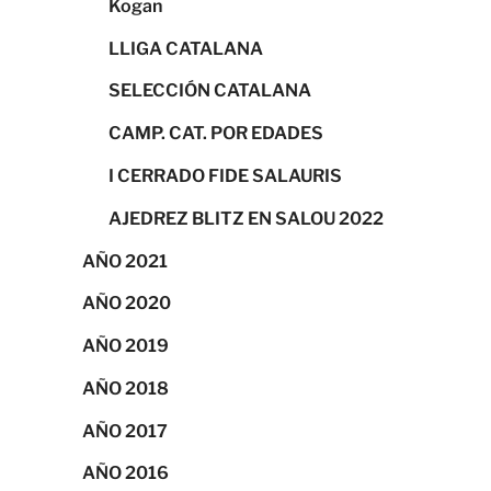
Kogan
LLIGA CATALANA
SELECCIÓN CATALANA
CAMP. CAT. POR EDADES
I CERRADO FIDE SALAURIS
AJEDREZ BLITZ EN SALOU 2022
AÑO 2021
AÑO 2020
AÑO 2019
AÑO 2018
AÑO 2017
AÑO 2016