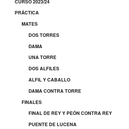
CURSO 2023/24
PRÁCTICA
MATES
DOS TORRES
DAMA
UNA TORRE
DOS ALFILES
ALFIL Y CABALLO
DAMA CONTRA TORRE
FINALES
FINAL DE REY Y PEÓN CONTRA REY
PUENTE DE LUCENA