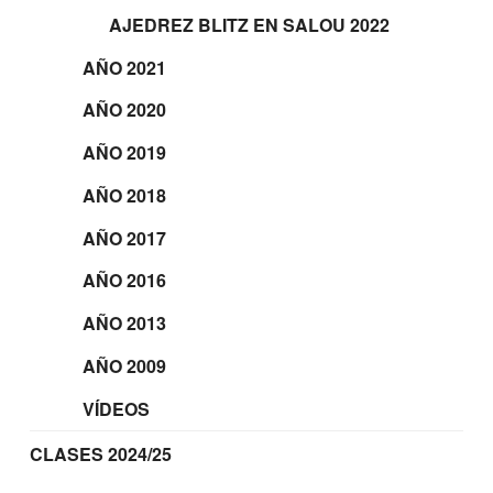
AJEDREZ BLITZ EN SALOU 2022
AÑO 2021
AÑO 2020
AÑO 2019
AÑO 2018
AÑO 2017
AÑO 2016
AÑO 2013
AÑO 2009
VÍDEOS
CLASES 2024/25