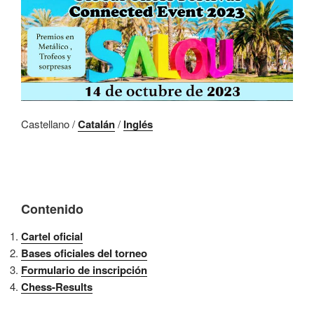
Castellano /
Catalán
/
Inglés
Contenido
Cartel oficial
Bases oficiales del torneo
Formulario de inscripción
Chess-Results