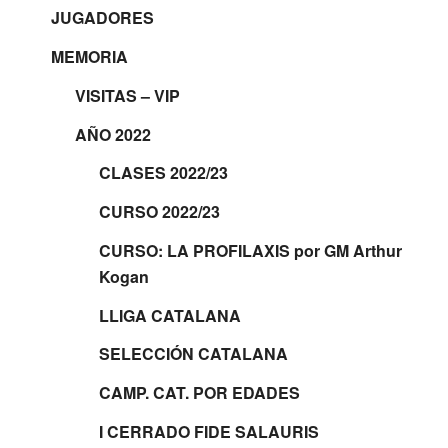
JUGADORES
MEMORIA
VISITAS – VIP
AÑO 2022
CLASES 2022/23
CURSO 2022/23
CURSO: LA PROFILAXIS por GM Arthur
Kogan
LLIGA CATALANA
SELECCIÓN CATALANA
CAMP. CAT. POR EDADES
I CERRADO FIDE SALAURIS