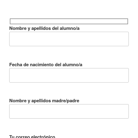
Nombre y apellidos del alumno/a
Fecha de nacimiento del alumno/a
Nombre y apellidos madre/padre
Tu correo electrónico