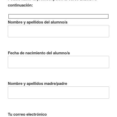
continuación:
Nombre y apellidos del alumno/a
Fecha de nacimiento del alumno/a
Nombre y apellidos madre/padre
Tu correo electrónico