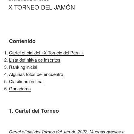
EL
X TORNEO DEL JAMÓN
Contenido
Cartel oficial del «X Torneig del Pernil»
Lista definitiva de inscritos
Ranking inicial
Algunas fotos del encuentro
Clasificación final
Ganadores
1. Cartel del Torneo
Cartel oficial del Torneo del Jamón 2022. Muchas gracias a