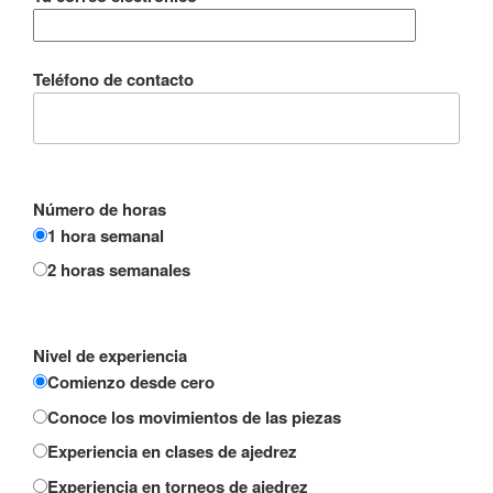
Teléfono de contacto
Número de horas
1 hora semanal
2 horas semanales
Nivel de experiencia
Comienzo desde cero
Conoce los movimientos de las piezas
Experiencia en clases de ajedrez
Experiencia en torneos de ajedrez