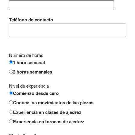
Teléfono de contacto
Número de horas
1 hora semanal
2 horas semanales
Nivel de experiencia
Comienzo desde cero
Conoce los movimientos de las piezas
Experiencia en clases de ajedrez
Experiencia en torneos de ajedrez