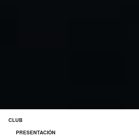
CLUB
PRESENTACIÓN