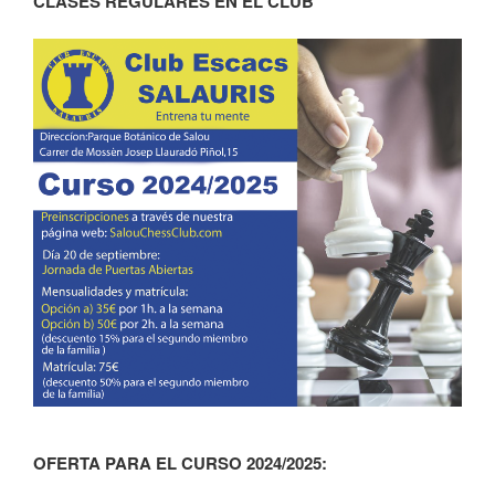
CLASES REGULARES EN EL CLUB
OFERTA PARA EL CURSO 2024/2025: