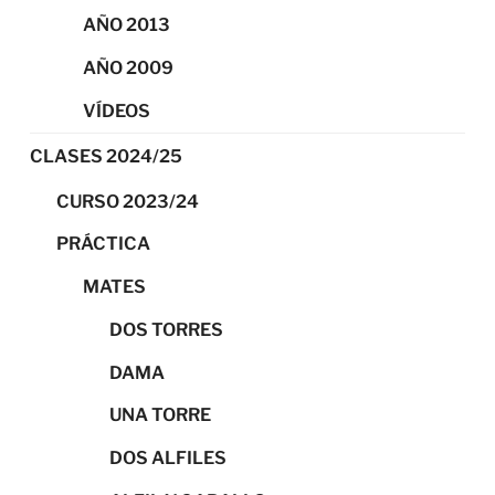
AÑO 2013
AÑO 2009
VÍDEOS
CLASES 2024/25
CURSO 2023/24
PRÁCTICA
MATES
DOS TORRES
DAMA
UNA TORRE
DOS ALFILES