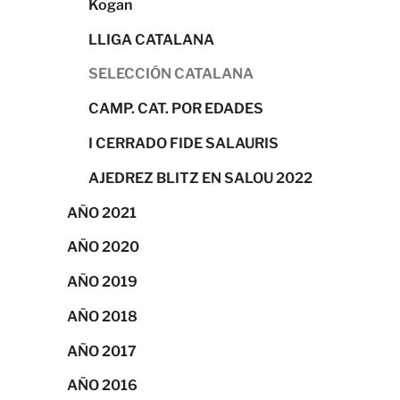
Kogan
LLIGA CATALANA
SELECCIÓN CATALANA
CAMP. CAT. POR EDADES
I CERRADO FIDE SALAURIS
AJEDREZ BLITZ EN SALOU 2022
AÑO 2021
AÑO 2020
AÑO 2019
AÑO 2018
AÑO 2017
AÑO 2016