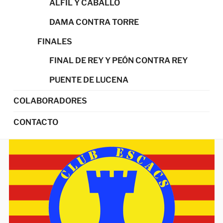
ALFIL Y CABALLO
DAMA CONTRA TORRE
FINALES
FINAL DE REY Y PEÓN CONTRA REY
PUENTE DE LUCENA
COLABORADORES
CONTACTO