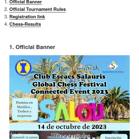
Official Banner
Official Tournament Rules
Registration link
Chess-Results
1. Official Banner