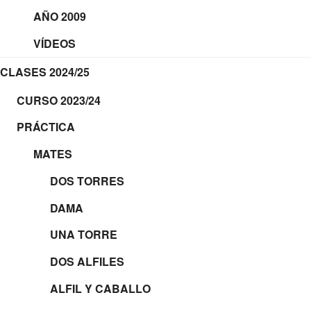
AÑO 2009
VÍDEOS
CLASES 2024/25
CURSO 2023/24
PRÁCTICA
MATES
DOS TORRES
DAMA
UNA TORRE
DOS ALFILES
ALFIL Y CABALLO