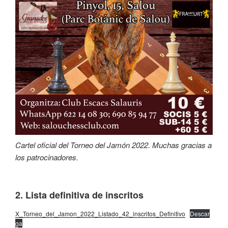
Cartel oficial del Torneo del Jamón 2022. Muchas gracias a
los patrocinadores.
2. Lista definitiva de inscritos
X_Torneo_del_Jamon_2022_Listado_42_inscritos_Definitivo
Descar
ga