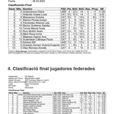
4.
Clasificació final jugadores federades