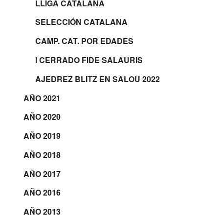
LLIGA CATALANA
SELECCIÓN CATALANA
CAMP. CAT. POR EDADES
I CERRADO FIDE SALAURIS
AJEDREZ BLITZ EN SALOU 2022
AÑO 2021
AÑO 2020
AÑO 2019
AÑO 2018
AÑO 2017
AÑO 2016
AÑO 2013