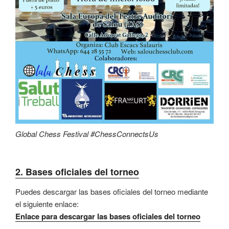
Global Chess Festival #ChessConnectsUs
2.
Bases oficiales del torneo
Puedes descargar las bases oficiales del torneo mediante
el siguiente enlace:
Enlace para descargar las bases oficiales del torneo