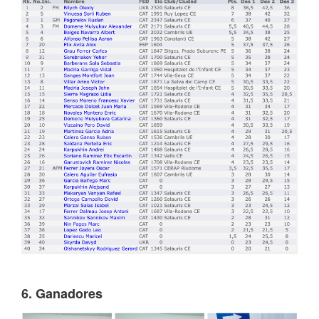
6. Ganadores