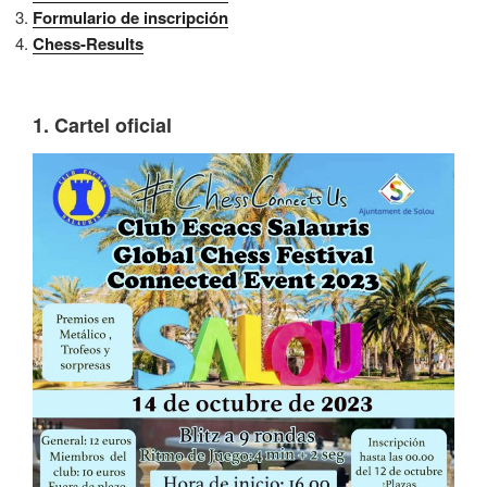
Formulario de inscripción
Chess-Results
1. Cartel oficial