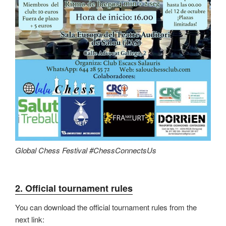
Global Chess Festival #ChessConnectsUs
2. Official tournament rules
You can download the official tournament rules from the
next link: