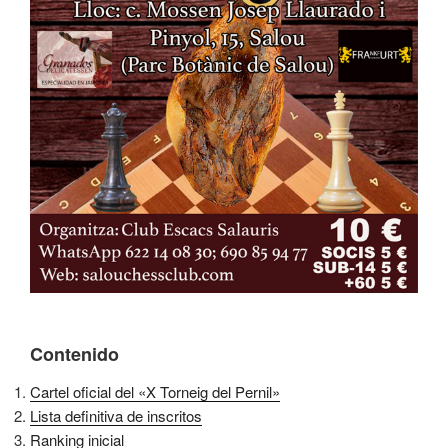
Contenido
Cartel oficial del «X Torneig del Pernil»
Lista definitiva de inscritos
Ranking inicial