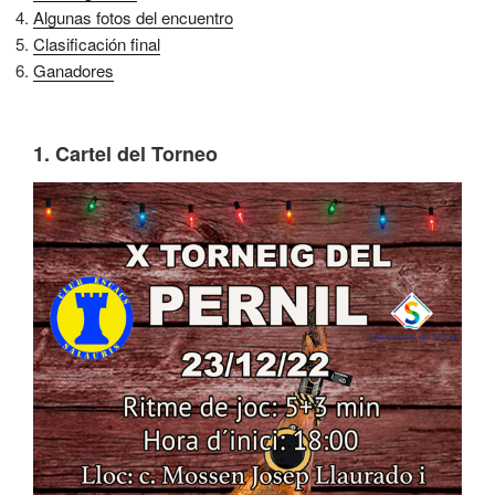
Algunas fotos del encuentro
Clasificación final
Ganadores
1. Cartel del Torneo