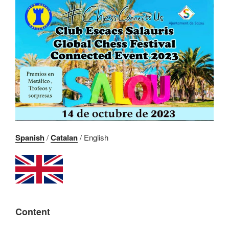
Spanish
/
Catalan
/ English
Content