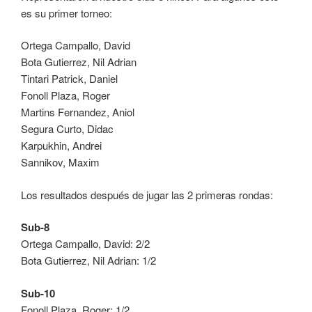
es su primer torneo:
Ortega Campallo, David
Bota Gutierrez, Nil Adrian
Tintari Patrick, Daniel
Fonoll Plaza, Roger
Martins Fernandez, Aniol
Segura Curto, Didac
Karpukhin, Andrei
Sannikov, Maxim
Los resultados después de jugar las 2 primeras rondas:
Sub-8
Ortega Campallo, David: 2/2
Bota Gutierrez, Nil Adrian: 1/2
Sub-10
Fonoll Plaza, Roger: 1/2