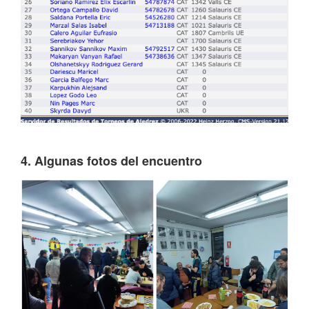
4. Algunas fotos del encuentro