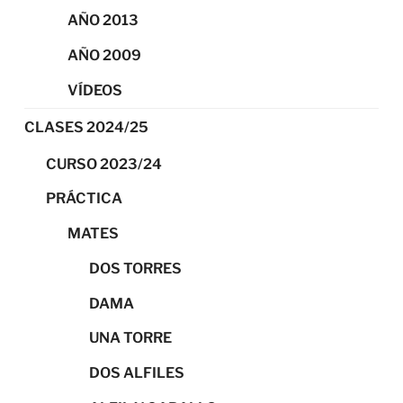
AÑO 2013
AÑO 2009
VÍDEOS
CLASES 2024/25
CURSO 2023/24
PRÁCTICA
MATES
DOS TORRES
DAMA
UNA TORRE
DOS ALFILES