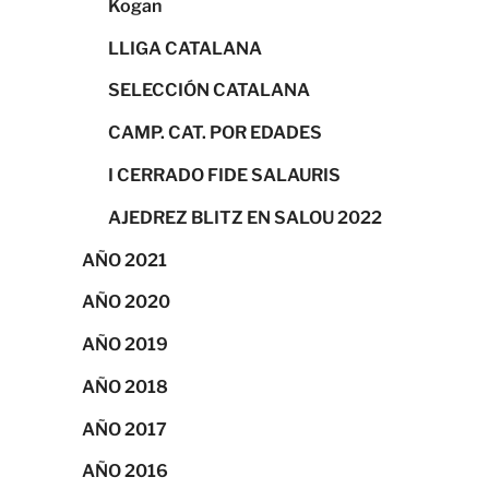
Kogan
LLIGA CATALANA
SELECCIÓN CATALANA
CAMP. CAT. POR EDADES
I CERRADO FIDE SALAURIS
AJEDREZ BLITZ EN SALOU 2022
AÑO 2021
AÑO 2020
AÑO 2019
AÑO 2018
AÑO 2017
AÑO 2016