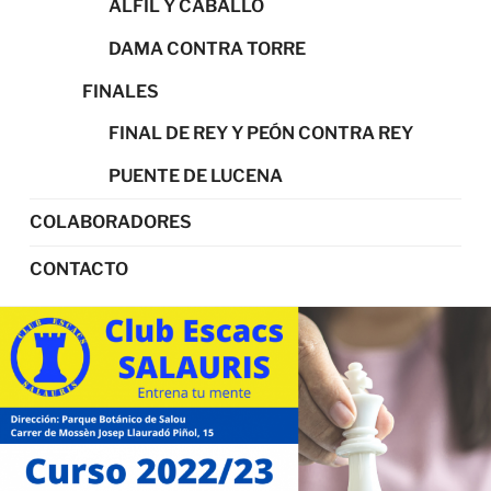
ALFIL Y CABALLO
DAMA CONTRA TORRE
FINALES
FINAL DE REY Y PEÓN CONTRA REY
PUENTE DE LUCENA
COLABORADORES
CONTACTO