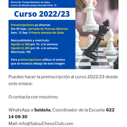
Puedes hacer la preinscripción al curso 2022/23 desde
este enlace:
O contacta con nosotros:
WhatsApp a
Saldaña
, Coordinador de la Escuela:
622
14 08 30
Mail: info@SalouChessClub.com