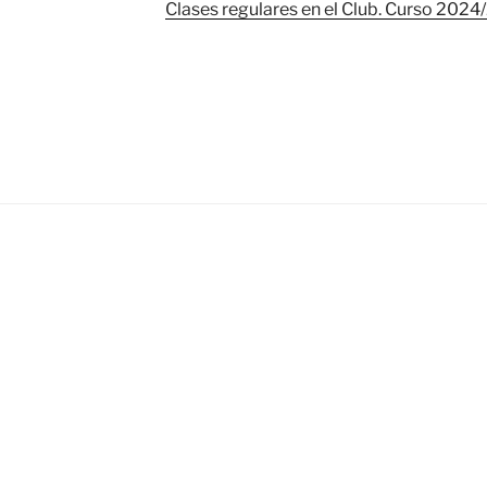
Clases regulares en el Club. Curso 2024