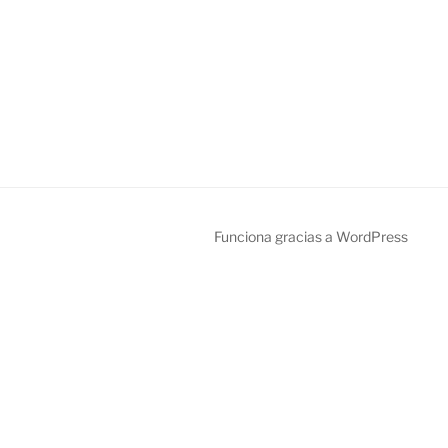
Funciona gracias a WordPress