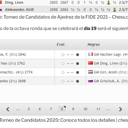
e:
Torneo de Candidatos de Ajedrez de la FIDE 2021 – Chess
de la octava ronda que se celebrará el
día 19
será el siguien
 Torneo de Candidatos 2020: Conoce todos los detalles | ch