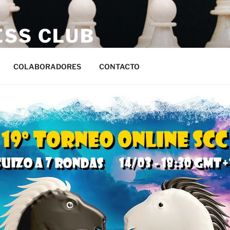
ESS CLUB
s
COLABORADORES
CONTACTO