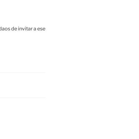
aos de invitar a ese