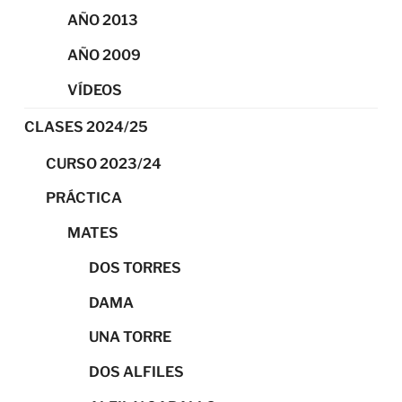
AÑO 2013
AÑO 2009
VÍDEOS
CLASES 2024/25
CURSO 2023/24
PRÁCTICA
MATES
DOS TORRES
DAMA
UNA TORRE
DOS ALFILES