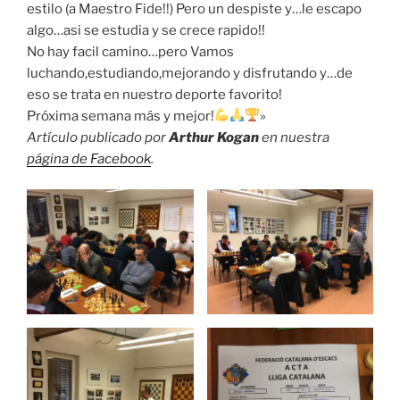
estilo (a Maestro Fide!!) Pero un despiste y…le escapo
algo…asi se estudia y se crece rapido!!
No hay facil camino…pero Vamos
luchando,estudiando,mejorando y disfrutando y…de
eso se trata en nuestro deporte favorito!
Próxima semana más y mejor!
»
Artículo publicado por
Arthur Kogan
en nuestra
página de Facebook
.