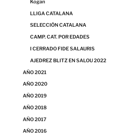
Kogan
LLIGA CATALANA
SELECCIÓN CATALANA
CAMP. CAT. POR EDADES
I CERRADO FIDE SALAURIS
AJEDREZ BLITZ EN SALOU 2022
AÑO 2021
AÑO 2020
AÑO 2019
AÑO 2018
AÑO 2017
AÑO 2016