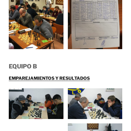
EQUIPO B
EMPAREJAMIENTOS Y RESULTADOS