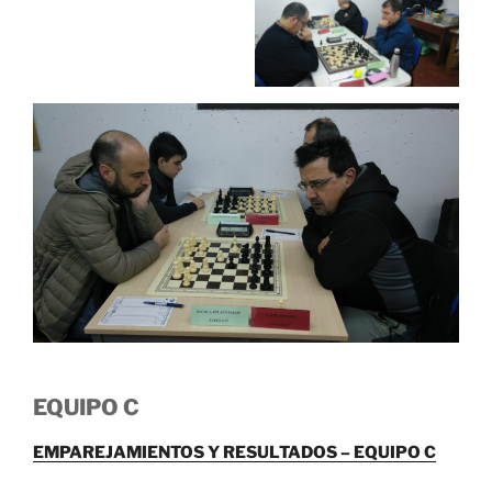
EQUIPO C
EMPAREJAMIENTOS Y RESULTADOS – EQUIPO C