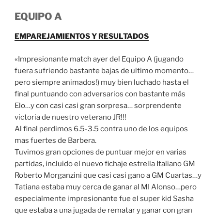
EQUIPO A
EMPAREJAMIENTOS Y RESULTADOS
«Impresionante match ayer del Equipo A (jugando
fuera sufriendo bastante bajas de ultimo momento…
pero siempre animados!) muy bien luchado hasta el
final puntuando con adversarios con bastante más
Elo…y con casi casi gran sorpresa… sorprendente
victoria de nuestro veterano JR!!!
Al final perdimos 6.5-3.5 contra uno de los equipos
mas fuertes de Barbera.
Tuvimos gran opciones de puntuar mejor en varias
partidas, incluido el nuevo fichaje estrella Italiano GM
Roberto Morganzini que casi casi gano a GM Cuartas…y
Tatiana estaba muy cerca de ganar al MI Alonso…pero
especialmente impresionante fue el super kid Sasha
que estaba a una jugada de rematar y ganar con gran