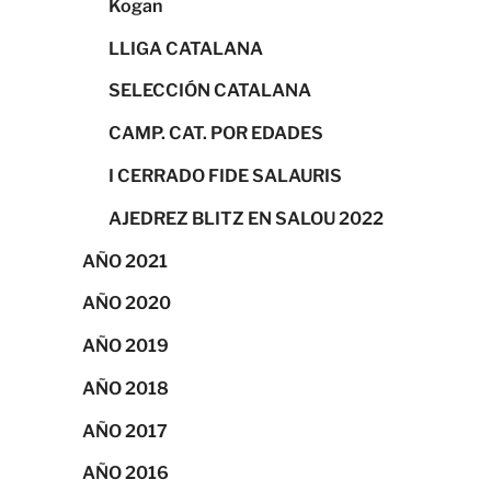
Kogan
LLIGA CATALANA
SELECCIÓN CATALANA
CAMP. CAT. POR EDADES
I CERRADO FIDE SALAURIS
AJEDREZ BLITZ EN SALOU 2022
AÑO 2021
AÑO 2020
AÑO 2019
AÑO 2018
AÑO 2017
AÑO 2016