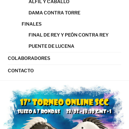
ALFIL Y CABALLO
DAMA CONTRA TORRE
FINALES
FINAL DE REY Y PEÓN CONTRA REY
PUENTE DE LUCENA
COLABORADORES
CONTACTO