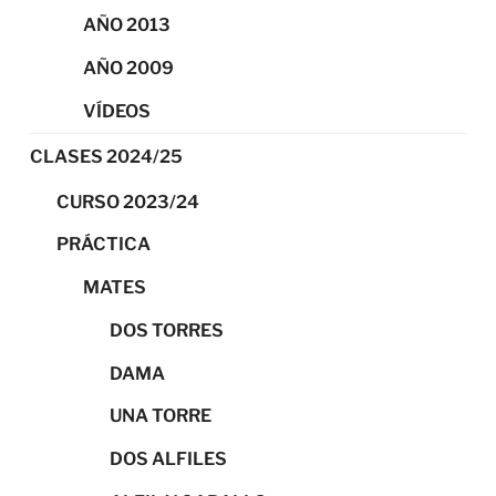
AÑO 2013
AÑO 2009
VÍDEOS
CLASES 2024/25
CURSO 2023/24
PRÁCTICA
MATES
DOS TORRES
DAMA
UNA TORRE
DOS ALFILES