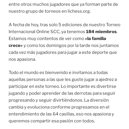
entre otros muchos jugadores que ya forman parte de
nuestro grupo de torneos en lichess.org.
A fecha de hoy, tras solo 5 ediciones de nuestro Torneo
Internacional Online SCC, ya tenemos
184 miembros
.
Estamos muy contentos de ver como
«la familia
crece»
y como los domingos por la tarde nos juntamos
cada vez más jugadores para jugar a este deporte que
nos apasiona.
Todo el mundo es bienvenido e invitamos a todas
aquellas personas a las que les guste jugar a ajedrez a
participar en este torneo. Lo importante es divertirse
jugando y poder aprender de las derrotas para seguir
progresando y seguir divirtiéndonos. La diversión
cambia y evoluciona conforme progresamos en el
entendimiento de las 64 casillas, eso nos apasiona y
queremos compartir esa pasión con todos.