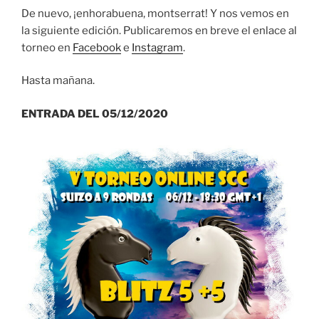
De nuevo, ¡enhorabuena, montserrat! Y nos vemos en
la siguiente edición. Publicaremos en breve el enlace al
torneo en
Facebook
e
Instagram
.
Hasta mañana.
ENTRADA DEL 05/12/2020