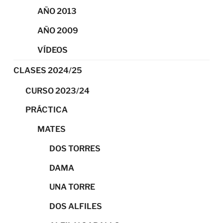
AÑO 2013
AÑO 2009
VÍDEOS
CLASES 2024/25
CURSO 2023/24
PRÁCTICA
MATES
DOS TORRES
DAMA
UNA TORRE
DOS ALFILES