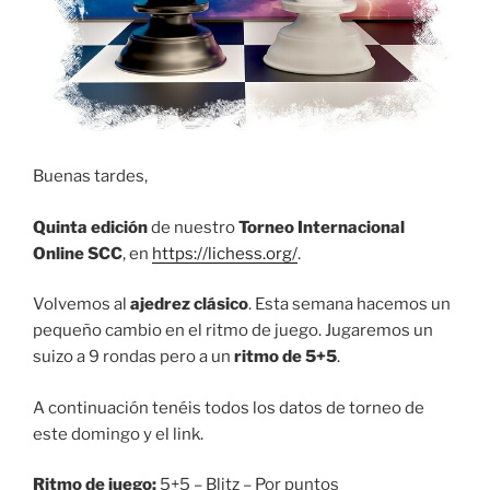
Buenas tardes,
Quinta edición
de nuestro
Torneo Internacional
Online SCC
, en
https://lichess.org/
.
Volvemos al
ajedrez clásico
. Esta semana hacemos un
pequeño cambio en el ritmo de juego. Jugaremos un
suizo a 9 rondas pero a un
ritmo de 5+5
.
A continuación tenéis todos los datos de torneo de
este domingo y el link.
Ritmo de juego:
5+5 – Blitz – Por puntos