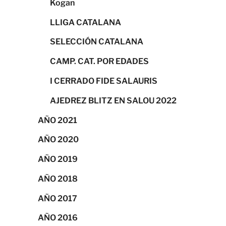
Kogan
LLIGA CATALANA
SELECCIÓN CATALANA
CAMP. CAT. POR EDADES
I CERRADO FIDE SALAURIS
AJEDREZ BLITZ EN SALOU 2022
AÑO 2021
AÑO 2020
AÑO 2019
AÑO 2018
AÑO 2017
AÑO 2016