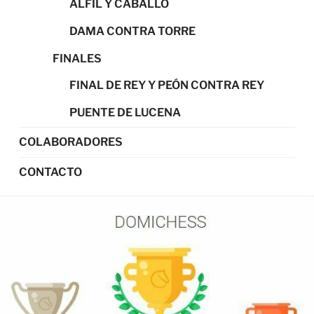
ALFIL Y CABALLO
DAMA CONTRA TORRE
FINALES
FINAL DE REY Y PEÓN CONTRA REY
PUENTE DE LUCENA
COLABORADORES
CONTACTO