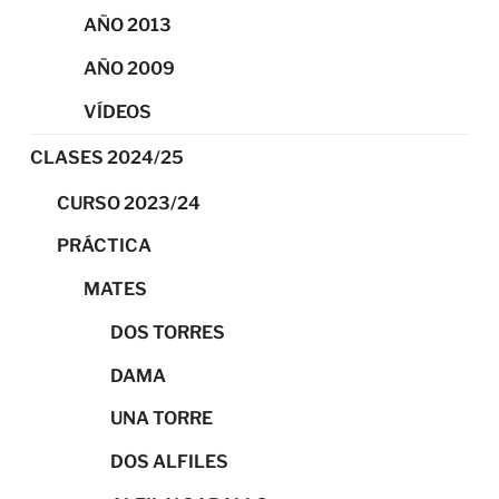
AÑO 2013
AÑO 2009
VÍDEOS
CLASES 2024/25
CURSO 2023/24
PRÁCTICA
MATES
DOS TORRES
DAMA
UNA TORRE
DOS ALFILES