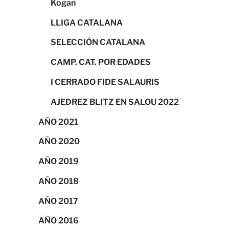
Kogan
LLIGA CATALANA
SELECCIÓN CATALANA
CAMP. CAT. POR EDADES
I CERRADO FIDE SALAURIS
AJEDREZ BLITZ EN SALOU 2022
AÑO 2021
AÑO 2020
AÑO 2019
AÑO 2018
AÑO 2017
AÑO 2016