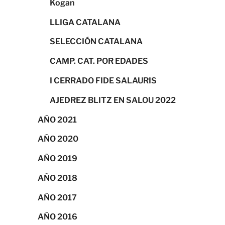
Kogan
LLIGA CATALANA
SELECCIÓN CATALANA
CAMP. CAT. POR EDADES
I CERRADO FIDE SALAURIS
AJEDREZ BLITZ EN SALOU 2022
AÑO 2021
AÑO 2020
AÑO 2019
AÑO 2018
AÑO 2017
AÑO 2016