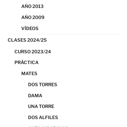
AÑO 2013
AÑO 2009
VÍDEOS
CLASES 2024/25
CURSO 2023/24
PRÁCTICA
MATES
DOS TORRES
DAMA
UNA TORRE
DOS ALFILES