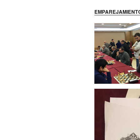
EMPAREJAMIENTO