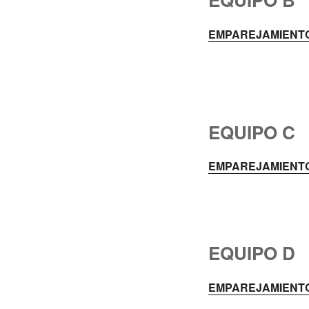
EMPAREJAMIENTO
EQUIPO C
EMPAREJAMIENTO
EQUIPO D
EMPAREJAMIENTO