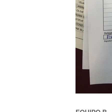
EQUIPO B