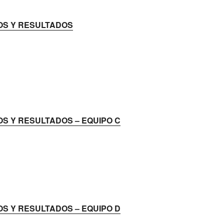
S Y RESULTADOS
S Y RESULTADOS – EQUIPO C
S Y RESULTADOS – EQUIPO D