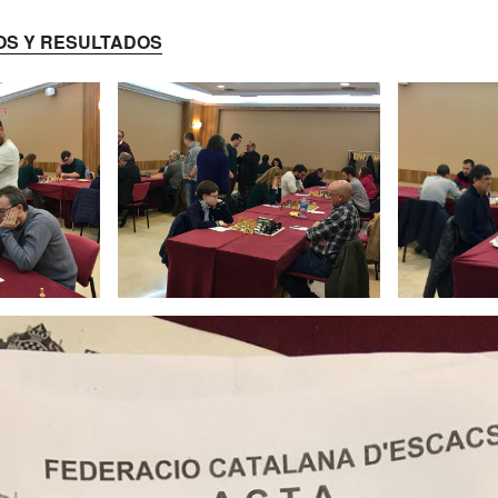
S Y RESULTADOS