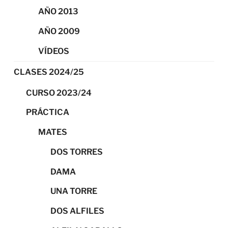
AÑO 2013
AÑO 2009
VÍDEOS
CLASES 2024/25
CURSO 2023/24
PRÁCTICA
MATES
DOS TORRES
DAMA
UNA TORRE
DOS ALFILES