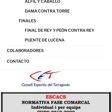
ALFIL Y CABALLO
DAMA CONTRA TORRE
FINALES
FINAL DE REY Y PEÓN CONTRA REY
PUENTE DE LUCENA
COLABORADORES
CONTACTO