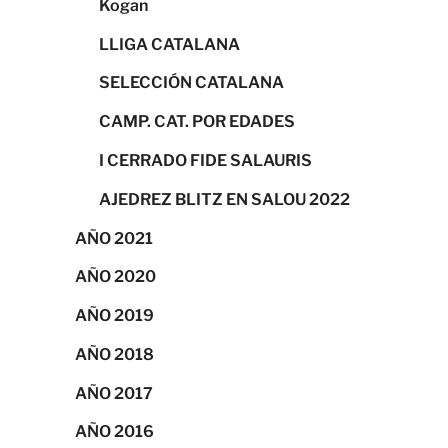
Kogan
LLIGA CATALANA
SELECCIÓN CATALANA
CAMP. CAT. POR EDADES
I CERRADO FIDE SALAURIS
AJEDREZ BLITZ EN SALOU 2022
AÑO 2021
AÑO 2020
AÑO 2019
AÑO 2018
AÑO 2017
AÑO 2016