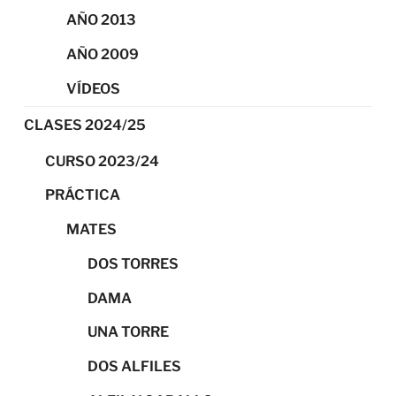
AÑO 2013
AÑO 2009
VÍDEOS
CLASES 2024/25
CURSO 2023/24
PRÁCTICA
MATES
DOS TORRES
DAMA
UNA TORRE
DOS ALFILES