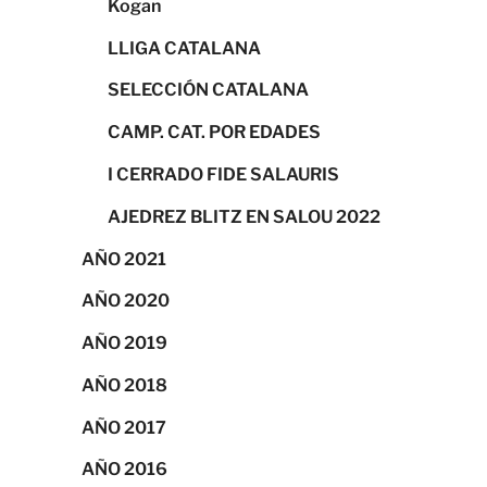
Kogan
LLIGA CATALANA
SELECCIÓN CATALANA
CAMP. CAT. POR EDADES
I CERRADO FIDE SALAURIS
AJEDREZ BLITZ EN SALOU 2022
AÑO 2021
AÑO 2020
AÑO 2019
AÑO 2018
AÑO 2017
AÑO 2016