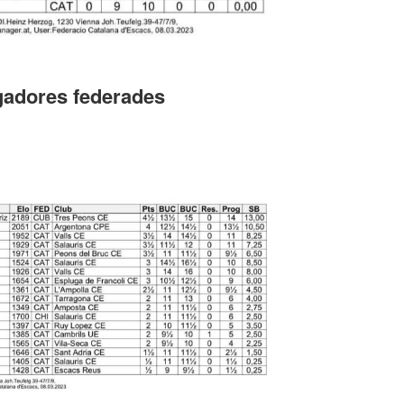
ugadores federades