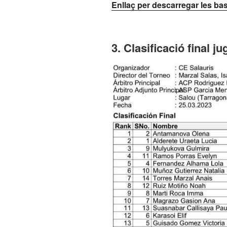
Enllaç per descarregar les bas
3.
Clasificació final 